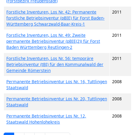
(Forstbezirk Freudenstadt)
Forstliche Inventuren, Los Nr. 42: Permanente
2011
forstliche Betriebsinventur (pBIE) für Forst Baden-
Württemberg Schwarzwald-Baar-Kreis-1
Forstliche Inventuren, Los Nr. 49: Zweite
2011
permanente Betriebsinventur (pBIE(2)) für Forst
Baden Württemberg Reutlingen-2
Forstliche Inventuren, Los Nr. 56: temporäre
2011
Betriebsinventur (tBI) für den Kommunalwald der
Gemeinde Römerstein
Permanente Betriebsinventur Los Nr. 16, Tuttlingen
2008
Staatswald
Permanente Betriebsinventur Los Nr. 20, Tuttlingen
2008
Staatswald
Permanente Betriebsinventur Los Nr. 12,
2008
Staatswald Hohenlohekreis