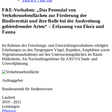
TRIOPS – das Tier
F&E-Vorhaben: „Das Potenzial von
Verkehrsnebenflächen zur Förderung der
Biodiversität und ihre Rolle bei der Ausbreitung
gebietsfremder Arten“ – Erfassung von Flora und
Fauna
Im Rahmen des Forschungs- und Entwicklungsvorhabens erfolgten
Erhebungen zu den Tiergruppen Vögel, Reptilien, Amphibien sowie
Vegetationsaufnahmen auf den Untersuchungsflächen im Raum
Hildesheim. Als Nachauftragnehmer für ANUVA Stadt- und
Umweltplanung.
Auftraggeber
Bundesanstalt für Straßenwesen
Laufzeit
2019 - 2021
Leistungen
Pflanzen