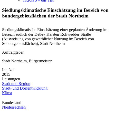
TRIOPS – das Tier
Siedlungsklimatische Einschätzung im Bereich von
Sondergebietsflächen der Stadt Northeim
Siedlungsklimatische Einschätzung einer geplanten Änderung im
Bereich südlich der Detlev-Karsten-Rohwedder-Straße
(Ausweisung von gewerblicher Nutzung im Bereich von
Sondergebietsflächen), Stadt Northeim
Auftraggeber
Stadt Northeim, Bürgermeister
Laufzeit
2015
Leistungen
Stadt und Region
Stadt- und Dorfentwicklung
Klima
Bundesland
Niedersachsen